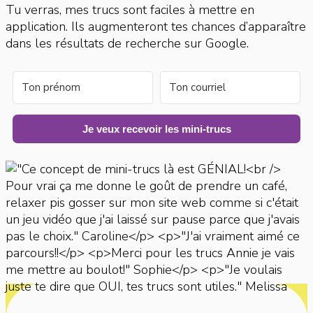
Tu verras, mes trucs sont faciles à mettre en
application. Ils augmenteront tes chances d’apparaître
dans les résultats de recherche sur Google.
Je veux recevoir les mini-trucs