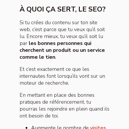
À QUOI ÇA SERT, LE SEO?
Si tu crées du contenu sur ton site
web, c’est parce que tu veux qu’il soit
lu. Encore mieux, tu veux qu’il soit lu
par
les bonnes personnes qui
cherchent un produit ou un service
comme le tien
.
Et c’est exactement ce que les
internautes font lorsqu’ils vont sur un
moteur de recherche.
En mettant en place des bonnes
pratiques de référencement, tu
pourras les rejoindre en plein quand ils
ont besoin de toi.
Augmente le nombre de
visites