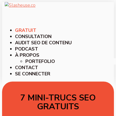
GRATUIT
CONSULTATION
AUDIT SEO DE CONTENU
PODCAST
À PROPOS
PORTEFOLIO
CONTACT
SE CONNECTER
7 MINI-TRUCS SEO
GRATUITS