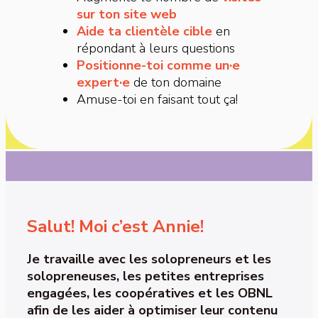
sur ton site web
Aide ta clientèle cible
en
répondant à leurs questions
Positionne-toi comme un·e
expert·e
de ton domaine
Amuse-toi en faisant tout ça!
Salut! Moi c’est Annie!
Je travaille avec les solopreneurs et les
solopreneuses, les petites entreprises
engagées, les coopératives et les OBNL
afin de les aider à optimiser leur contenu