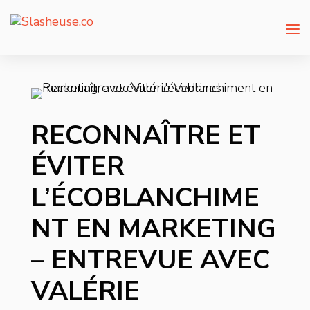
RECONNAÎTRE ET
ÉVITER
L’ÉCOBLANCHIME
NT EN MARKETING
– ENTREVUE AVEC
VALÉRIE