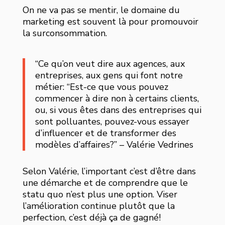
On ne va pas se mentir, le domaine du
marketing est souvent là pour promouvoir
la surconsommation.
“Ce qu’on veut dire aux agences, aux
entreprises, aux gens qui font notre
métier: “Est-ce que vous pouvez
commencer à dire non à certains clients,
ou, si vous êtes dans des entreprises qui
sont polluantes, pouvez-vous essayer
d’influencer et de transformer des
modèles d’affaires?” – Valérie Vedrines
Selon Valérie, l’important c’est d’être dans
une démarche et de comprendre que le
statu quo n’est plus une option. Viser
l’amélioration continue plutôt que la
perfection, c’est déjà ça de gagné!