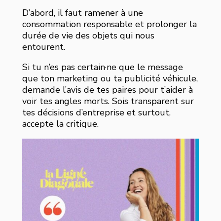
D’abord, il faut ramener à une
consommation responsable et prolonger la
durée de vie des objets qui nous
entourent.
Si tu n’es pas certain·ne que le message
que ton marketing ou ta publicité véhicule,
demande l’avis de tes paires pour t’aider à
voir tes angles morts. Sois transparent sur
tes décisions d’entreprise et surtout,
accepte la critique.