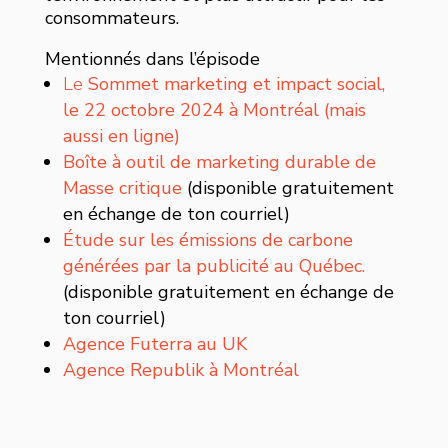
consommateurs.
Mentionnés dans l’épisode
Le
Sommet marketing et impact social,
le 22 octobre 2024 à Montréal (mais
aussi en ligne)
Boîte à outil de marketing durable de
Masse critique
(disponible gratuitement
en échange de ton courriel)
Étude sur les émissions de carbone
générées par la publicité au Québec.
(disponible gratuitement en échange de
ton courriel)
Agence Futerra au UK
Agence Republik à Montréal