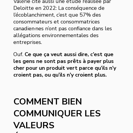
Valérie cite aussi une étude réalisée par
Deloitte en 2022: La conséquence de
l’écoblanchiment, c’est que 57% des
consommateurs et consommatrices
canadien·nes n’ont pas confiance dans les
allégations environnementales des
entreprises.
Ouf.
Ce que ça veut aussi dire, c’est que
les gens ne sont pas prêts à payer plus
cher pour un produit vert parce qu’ils n’y
croient pas, ou qu’ils n’y croient plus.
COMMENT BIEN
COMMUNIQUER LES
VALEURS