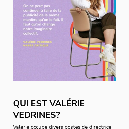
QUI EST VALÉRIE
VEDRINES?
Valerie occupe divers postes de directrice