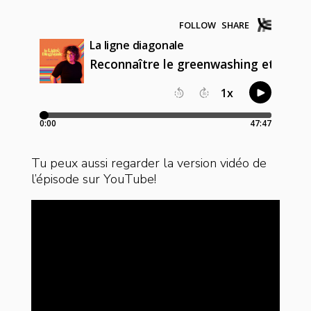
Tu peux aussi regarder la version vidéo de
l’épisode sur YouTube!