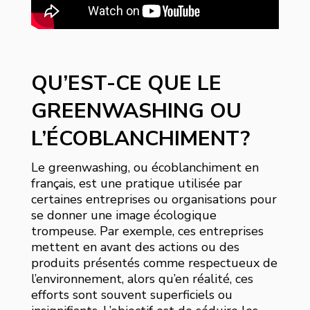
QU’EST-CE QUE LE
GREENWASHING OU
L’ÉCOBLANCHIMENT?
Le greenwashing, ou écoblanchiment en
français, est une pratique utilisée par
certaines entreprises ou organisations pour
se donner une image écologique
trompeuse. Par exemple, ces entreprises
mettent en avant des actions ou des
produits présentés comme respectueux de
l’environnement, alors qu’en réalité, ces
efforts sont souvent superficiels ou