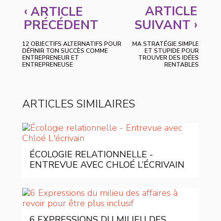
‹
ARTICLE
ARTICLE
›
PRÉCÉDENT
SUIVANT
12 OBJECTIFS ALTERNATIFS POUR
MA STRATÉGIE SIMPLE
DÉFINIR TON SUCCÈS COMME
ET STUPIDE POUR
ENTREPRENEUR ET
TROUVER DES IDÉES
ENTREPRENEUSE
RENTABLES
ARTICLES SIMILAIRES
ÉCOLOGIE RELATIONNELLE -
ENTREVUE AVEC CHLOÉ L’ÉCRIVAIN
6 EXPRESSIONS DU MILIEU DES