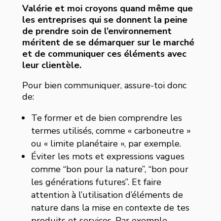
Valérie et moi croyons quand même que
les entreprises qui se donnent la peine
de prendre soin de l’environnement
méritent de se démarquer sur le marché
et de communiquer ces éléments avec
leur clientèle.
Pour bien communiquer, assure-toi donc
de:
Te former et de bien comprendre les
termes utilisés, comme « carboneutre »
ou « limite planétaire », par exemple.
Éviter les mots et expressions vagues
comme “bon pour la nature”, “bon pour
les générations futures”. Et faire
attention à l’utilisation d’éléments de
nature dans la mise en contexte de tes
produits et services. Par exemple,