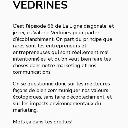
VEDRINES
C’est l’épisode 66 de La Ligne diagonale, et
je reçois Valerie Vedrines pour parler
d’écoblanchiment. On part du principe que
rares sont les entrepreneurs et
entrepreneuses qui sont réellement mal
intentionné·es, et qu’on veut bien faire les
choses dans notre marketing et nos
communications.
On se questionne donc sur les meilleures
façons de bien communiquer nos valeurs
écologiques, sans faire d’écoblachiment, et
sur les impacts environnementaux du
marketing.
Mets ça dans tes oreilles!