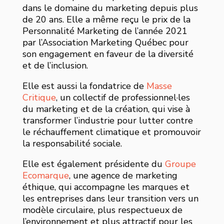
dans le domaine du marketing depuis plus
de 20 ans. Elle a même reçu le prix de la
Personnalité Marketing de l’année 2021
par l’Association Marketing Québec pour
son engagement en faveur de la diversité
et de l’inclusion.
Elle est aussi la fondatrice de
Masse
Critique
, un collectif de professionnel·les
du marketing et de la création, qui vise à
transformer l’industrie pour lutter contre
le réchauffement climatique et promouvoir
la responsabilité sociale.
Elle est également présidente du
Groupe
Ecomarque
, une agence de marketing
éthique, qui accompagne les marques et
les entreprises dans leur transition vers un
modèle circulaire, plus respectueux de
l’environnement et plus attractif pour les