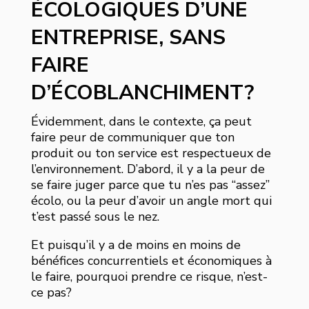
ÉCOLOGIQUES D’UNE
ENTREPRISE, SANS
FAIRE
D’ÉCOBLANCHIMENT?
Évidemment, dans le contexte, ça peut
faire peur de communiquer que ton
produit ou ton service est respectueux de
l’environnement. D’abord, il y a la peur de
se faire juger parce que tu n’es pas “assez”
écolo, ou la peur d’avoir un angle mort qui
t’est passé sous le nez.
Et puisqu’il y a de moins en moins de
bénéfices concurrentiels et économiques à
le faire, pourquoi prendre ce risque, n’est-
ce pas?