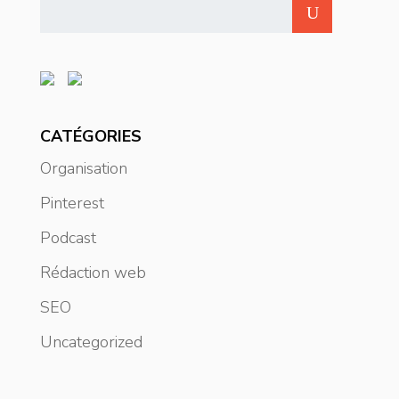
CATÉGORIES
Organisation
Pinterest
Podcast
Rédaction web
SEO
Uncategorized