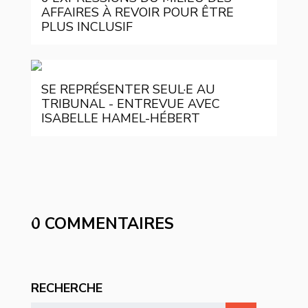
AFFAIRES À REVOIR POUR ÊTRE
PLUS INCLUSIF
SE REPRÉSENTER SEUL·E AU
TRIBUNAL - ENTREVUE AVEC
ISABELLE HAMEL-HÉBERT
0 COMMENTAIRES
RECHERCHE