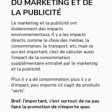
DU MARKETING ET DE
LA PUBLICITÉ
Le marketing et la publicité ont
évidemment des impacts
environnementaux. Il y a les impacts
directs, comme le choix des médias, la
consommation, le transport, etc, mais ce
qui est important, c’est de calculer aussi
l’impact de la consommation
supplémentaire entraîné par le marketing
et la publicité.
Plus il y a de consommation, plus il y a
d’impact, peu importe s’il s’agit de produits
“verts”.
Bref, l’important, c’est surtout de ne pas
faire la promotion de n’importe quoi.