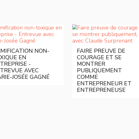
MIFICATION NON-
FAIRE PREUVE DE
XIQUE EN
COURAGE ET SE
TREPRISE -
MONTRER
TREVUE AVEC
PUBLIQUEMENT
RIE-JOSÉE GAGNÉ
COMME
ENTREPRENEUR ET
ENTREPRENEUSE