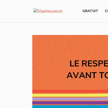
GRATUIT
C