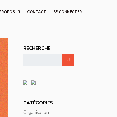
 PROPOS
CONTACT
SE CONNECTER
RECHERCHE
CATÉGORIES
Organisation