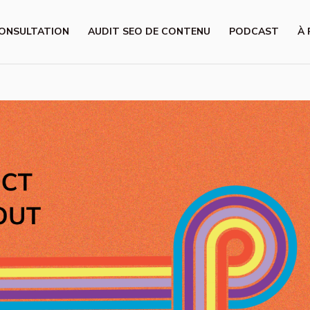
ONSULTATION
AUDIT SEO DE CONTENU
PODCAST
À