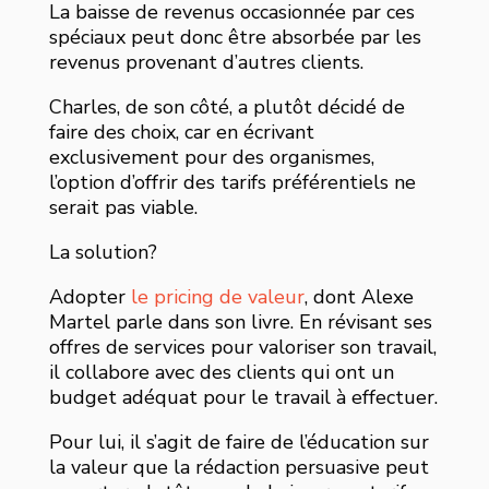
La baisse de revenus occasionnée par ces
spéciaux peut donc être absorbée par les
revenus provenant d’autres clients.
Charles, de son côté, a plutôt décidé de
faire des choix, car en écrivant
exclusivement pour des organismes,
l’option d’offrir des tarifs préférentiels ne
serait pas viable.
La solution?
Adopter
le pricing de valeur
, dont Alexe
Martel parle dans son livre. En révisant ses
offres de services pour valoriser son travail,
il collabore avec des clients qui ont un
budget adéquat pour le travail à effectuer.
Pour lui, il s’agit de faire de l’éducation sur
la valeur que la rédaction persuasive peut