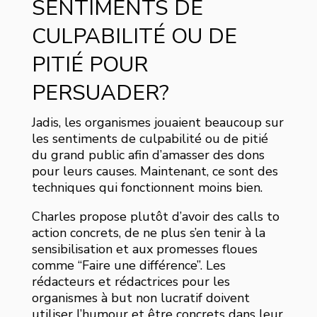
SENTIMENTS DE
CULPABILITÉ OU DE
PITIÉ POUR
PERSUADER?
Jadis, les organismes jouaient beaucoup sur
les sentiments de culpabilité ou de pitié
du grand public afin d’amasser des dons
pour leurs causes. Maintenant, ce sont des
techniques qui fonctionnent moins bien.
Charles propose plutôt d’avoir des calls to
action concrets, de ne plus s’en tenir à la
sensibilisation et aux promesses floues
comme “Faire une différence”. Les
rédacteurs et rédactrices pour les
organismes à but non lucratif doivent
utiliser l’humour et être concrets dans leur