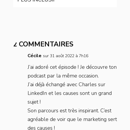
2 COMMENTAIRES
Cécile
sur 31 août 2022 à 7h16
J’ai adoré cet épisode ! Je découvre ton
podcast par la même occasion.
J’ai déjà échangé avec Charles sur
LinkedIn et les causes sont un grand
sujet !
Son parcours est très inspirant. C’est
agréable de voir que le marketing sert
des causes !