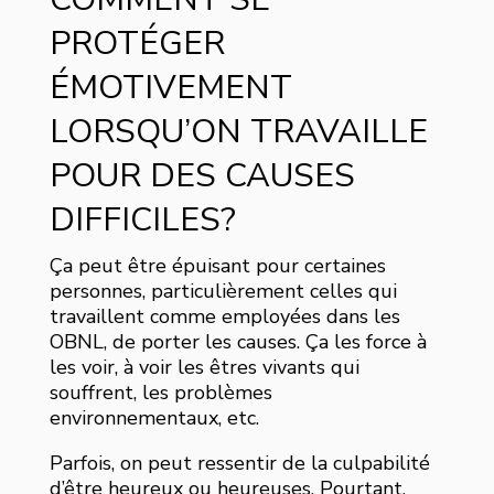
PROTÉGER
ÉMOTIVEMENT
LORSQU’ON TRAVAILLE
POUR DES CAUSES
DIFFICILES?
Ça peut être épuisant pour certaines
personnes, particulièrement celles qui
travaillent comme employées dans les
OBNL, de porter les causes. Ça les force à
les voir, à voir les êtres vivants qui
souffrent, les problèmes
environnementaux, etc.
Parfois, on peut ressentir de la culpabilité
d’être heureux ou heureuses. Pourtant,