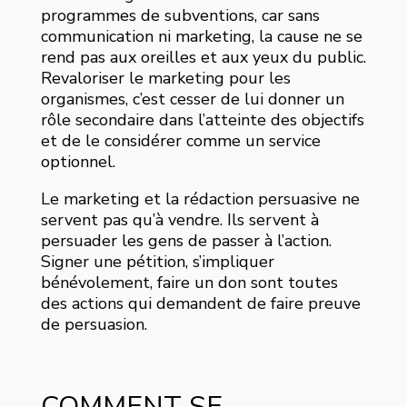
programmes de subventions, car sans
communication ni marketing, la cause ne se
rend pas aux oreilles et aux yeux du public.
Revaloriser le marketing pour les
organismes, c’est cesser de lui donner un
rôle secondaire dans l’atteinte des objectifs
et de le considérer comme un service
optionnel.
Le marketing et la rédaction persuasive ne
servent pas qu’à vendre. Ils servent à
persuader les gens de passer à l’action.
Signer une pétition, s’impliquer
bénévolement, faire un don sont toutes
des actions qui demandent de faire preuve
de persuasion.
COMMENT SE