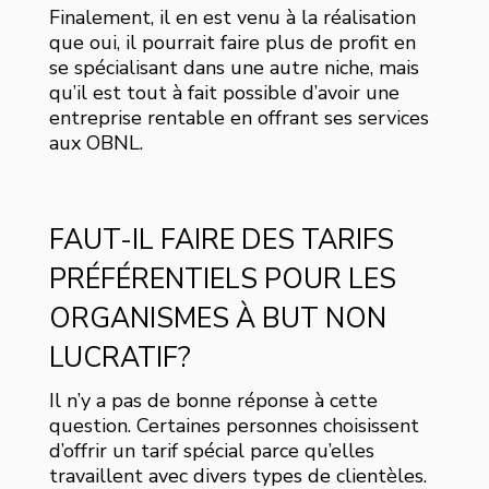
Finalement, il en est venu à la réalisation
que oui, il pourrait faire plus de profit en
se spécialisant dans une autre niche, mais
qu’il est tout à fait possible d’avoir une
entreprise rentable en offrant ses services
aux OBNL.
FAUT-IL FAIRE DES TARIFS
PRÉFÉRENTIELS POUR LES
ORGANISMES À BUT NON
LUCRATIF?
Il n’y a pas de bonne réponse à cette
question. Certaines personnes choisissent
d’offrir un tarif spécial parce qu’elles
travaillent avec divers types de clientèles.