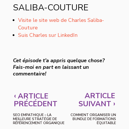
SALIBA-COUTURE
Visite le site web de Charles Saliba-
Couture
Suis Charles sur LinkedIn
Cet épisode t’a appris quelque chose?
Fais-moi en part en laissant un
commentaire!
‹
ARTICLE
ARTICLE
›
PRÉCÉDENT
SUIVANT
SEO EMPATHIQUE – LA
COMMENT ORGANISER UN
MEILLEURE STRATÉGIE DE
BUNDLE DE FORMATIONS
RÉFÉRENCEMENT ORGANIQUE
ÉQUITABLE