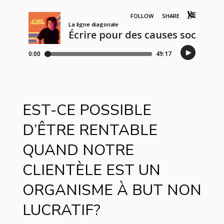
EST-CE POSSIBLE
D’ÊTRE RENTABLE
QUAND NOTRE
CLIENTÈLE EST UN
ORGANISME À BUT NON
LUCRATIF?