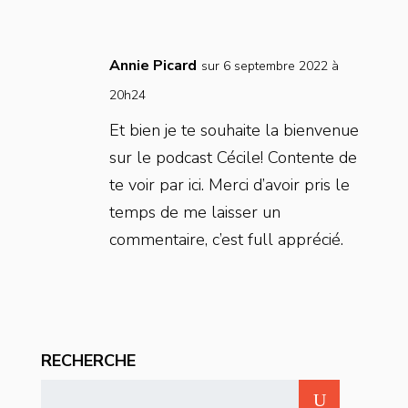
Annie Picard
sur 6 septembre 2022 à
20h24
Et bien je te souhaite la bienvenue
sur le podcast Cécile! Contente de
te voir par ici. Merci d’avoir pris le
temps de me laisser un
commentaire, c’est full apprécié.
RECHERCHE