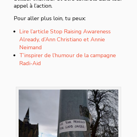
appel à l’action.
Pour aller plus loin, tu peux:
Lire l’article Stop Raising Awareness
Already, d’Ann Christiano et Annie
Neimand
T’inspirer de l’humour de la campagne
Radi-Aid