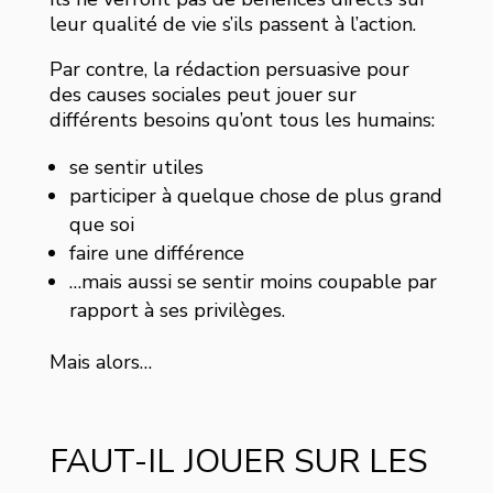
leur qualité de vie s’ils passent à l’action.
Par contre, la rédaction persuasive pour
des causes sociales peut jouer sur
différents besoins qu’ont tous les humains:
se sentir utiles
participer à quelque chose de plus grand
que soi
faire une différence
…mais aussi se sentir moins coupable par
rapport à ses privilèges.
Mais alors…
FAUT-IL JOUER SUR LES