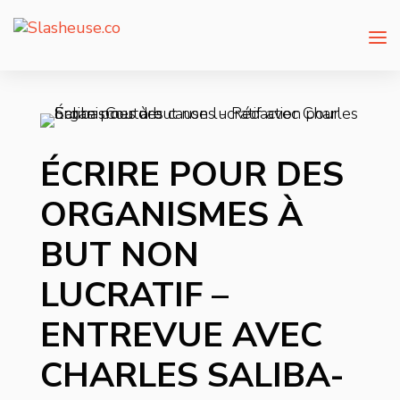
ÉCRIRE POUR DES
ORGANISMES À
BUT NON
LUCRATIF –
ENTREVUE AVEC
CHARLES SALIBA-