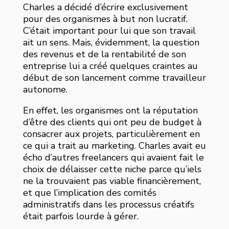
Charles a décidé d’écrire exclusivement
pour des organismes à but non lucratif.
C’était important pour lui que son travail
ait un sens. Mais, évidemment, la question
des revenus et de la rentabilité de son
entreprise lui a créé quelques craintes au
début de son lancement comme travailleur
autonome.
En effet, les organismes ont la réputation
d’être des clients qui ont peu de budget à
consacrer aux projets, particulièrement en
ce qui a trait au marketing. Charles avait eu
écho d’autres freelancers qui avaient fait le
choix de délaisser cette niche parce qu’iels
ne la trouvaient pas viable financièrement,
et que l’implication des comités
administratifs dans les processus créatifs
était parfois lourde à gérer.