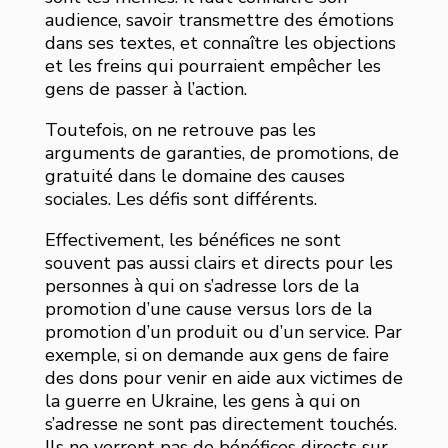
audience, savoir transmettre des émotions
dans ses textes, et connaître les objections
et les freins qui pourraient empêcher les
gens de passer à l’action.
Toutefois, on ne retrouve pas les
arguments de garanties, de promotions, de
gratuité dans le domaine des causes
sociales. Les défis sont différents.
Effectivement, les bénéfices ne sont
souvent pas aussi clairs et directs pour les
personnes à qui on s’adresse lors de la
promotion d’une cause versus lors de la
promotion d’un produit ou d’un service. Par
exemple, si on demande aux gens de faire
des dons pour venir en aide aux victimes de
la guerre en Ukraine, les gens à qui on
s’adresse ne sont pas directement touchés.
Ils ne verront pas de bénéfices directs sur