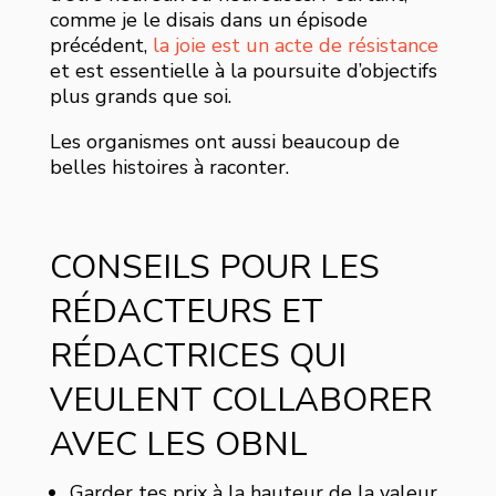
comme je le disais dans un épisode
précédent,
la joie est un acte de résistance
et est essentielle à la poursuite d’objectifs
plus grands que soi.
Les organismes ont aussi beaucoup de
belles histoires à raconter.
CONSEILS POUR LES
RÉDACTEURS ET
RÉDACTRICES QUI
VEULENT COLLABORER
AVEC LES OBNL
Garder tes prix à la hauteur de la valeur