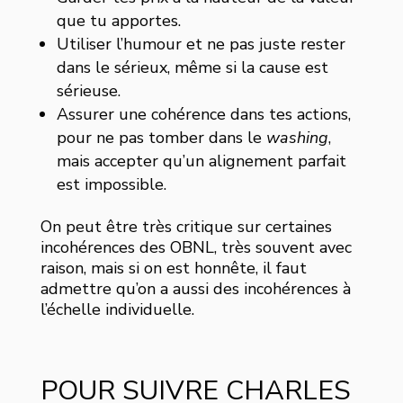
que tu apportes.
Utiliser l’humour et ne pas juste rester
dans le sérieux, même si la cause est
sérieuse.
Assurer une cohérence dans tes actions,
pour ne pas tomber dans le
washing
,
mais accepter qu’un alignement parfait
est impossible.
On peut être très critique sur certaines
incohérences des OBNL, très souvent avec
raison, mais si on est honnête, il faut
admettre qu’on a aussi des incohérences à
l’échelle individuelle.
POUR SUIVRE CHARLES