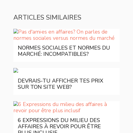
ARTICLES SIMILAIRES
NORMES SOCIALES ET NORMES DU
MARCHÉ: INCOMPATIBLES?
DEVRAIS-TU AFFICHER TES PRIX
SUR TON SITE WEB?
6 EXPRESSIONS DU MILIEU DES
AFFAIRES À REVOIR POUR ÊTRE
PLUS INCLUSIF