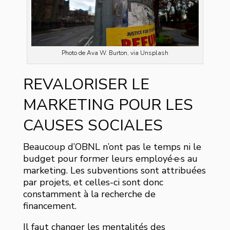
Photo de Ava W. Burton, via Unsplash
REVALORISER LE
MARKETING POUR LES
CAUSES SOCIALES
Beaucoup d’OBNL n’ont pas le temps ni le
budget pour former leurs employé·e·s au
marketing. Les subventions sont attribuées
par projets, et celles-ci sont donc
constamment à la recherche de
financement.
Il faut changer les mentalités des