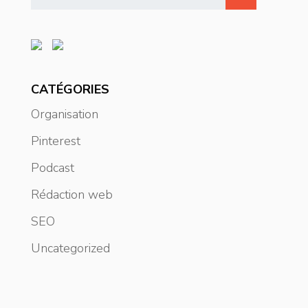
CATÉGORIES
Organisation
Pinterest
Podcast
Rédaction web
SEO
Uncategorized