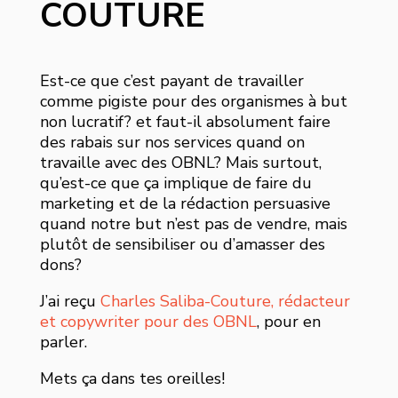
COUTURE
Est-ce que c’est payant de travailler
comme pigiste pour des organismes à but
non lucratif? et faut-il absolument faire
des rabais sur nos services quand on
travaille avec des OBNL? Mais surtout,
qu’est-ce que ça implique de faire du
marketing et de la rédaction persuasive
quand notre but n’est pas de vendre, mais
plutôt de sensibiliser ou d’amasser des
dons?
J’ai reçu
Charles Saliba-Couture, rédacteur
et copywriter pour des OBNL
, pour en
parler.
Mets ça dans tes oreilles!